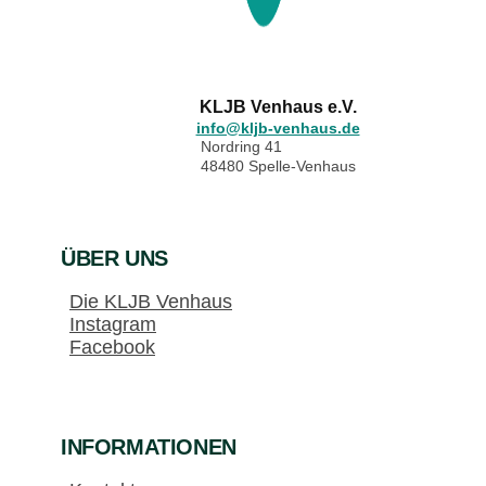
KLJB Venhaus e.V.
info@kljb-venhaus.de
Nordring 41
48480 Spelle-Venhaus
ÜBER UNS
Die KLJB Venhaus
Instagram
Facebook
INFORMATIONEN