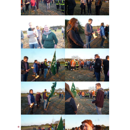
Termine