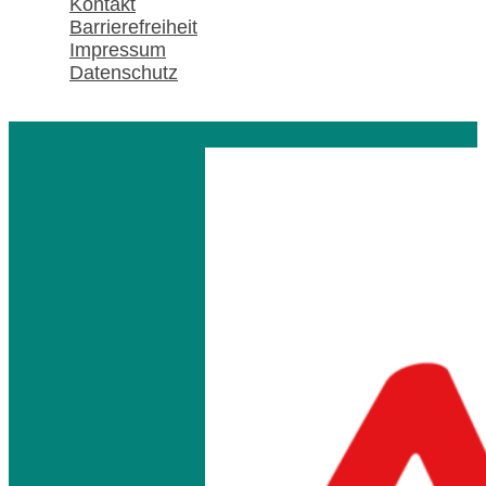
Kontakt
Barrierefreiheit
Impressum
Datenschutz