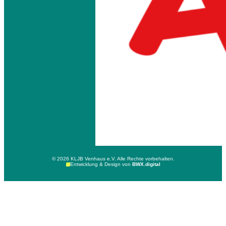
© 2026 KLJB Venhaus e.V. Alle Rechte vorbehalten.
Entwicklung & Design von
BWX.digital