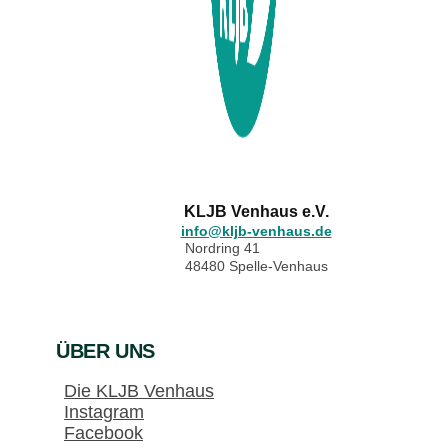
KLJB Venhaus e.V.
info@kljb-venhaus.de
Nordring 41
48480 Spelle-Venhaus
ÜBER UNS
Die KLJB Venhaus
Instagram
Facebook