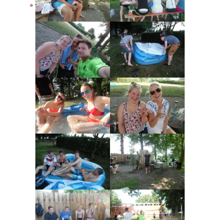
Downloads
Kontakt