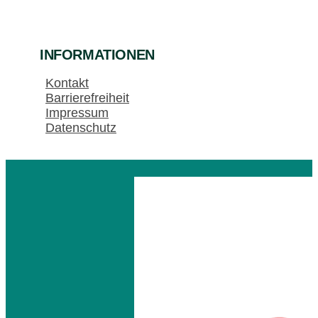
INFORMATIONEN
Kontakt
Barrierefreiheit
Impressum
Datenschutz