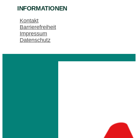
INFORMATIONEN
Kontakt
Barrierefreiheit
Impressum
Datenschutz