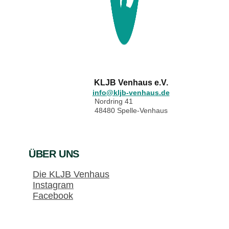
KLJB Venhaus e.V.
info@kljb-venhaus.de
Nordring 41
48480 Spelle-Venhaus
ÜBER UNS
Die KLJB Venhaus
Instagram
Facebook