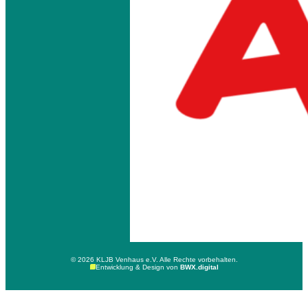
© 2026 KLJB Venhaus e.V. Alle Rechte vorbehalten.
Entwicklung & Design von
BWX.digital